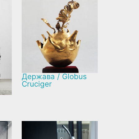
Держава / Globus
Cruciger