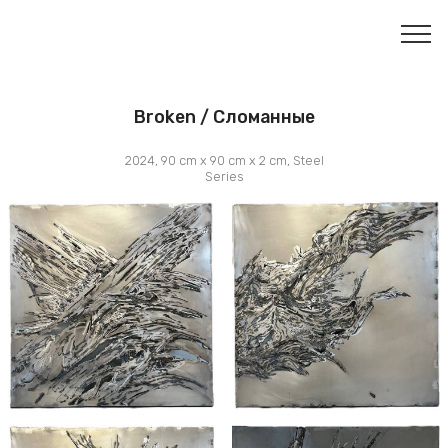
Broken / Сломанные
2024, 90 cm x 90 cm x 2 cm, Steel
Series